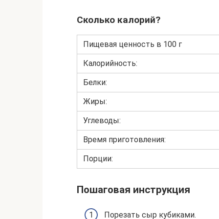
Сколько калорий?
Пищевая ценность в 100 г
Калорийность:
Белки:
Жиры:
Углеводы:
Время приготовления:
Порции:
Пошаговая инструкция
Порезать сыр кубиками.