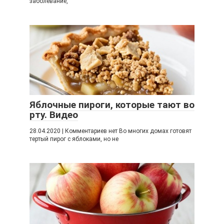
заболевание,
Яблочные пироги, которые тают во
рту. Видео
28.04.2020 | Комментариев нет Во многих домах готовят
тертый пирог с яблоками, но не