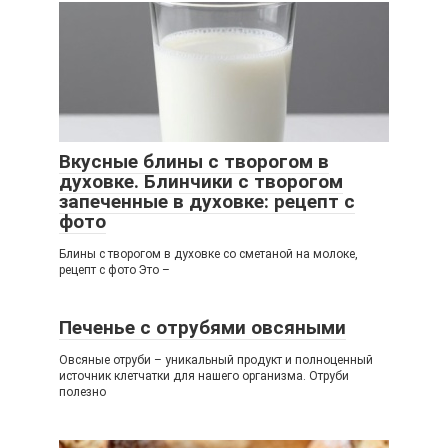
Вкусные блины с творогом в
духовке. Блинчики с творогом
запеченные в духовке: рецепт с
фото
Блины с творогом в духовке со сметаной на молоке,
рецепт с фото Это –
Печенье с отрубями овсяными
Овсяные отруби – уникальный продукт и полноценный
источник клетчатки для нашего организма. Отруби
полезно