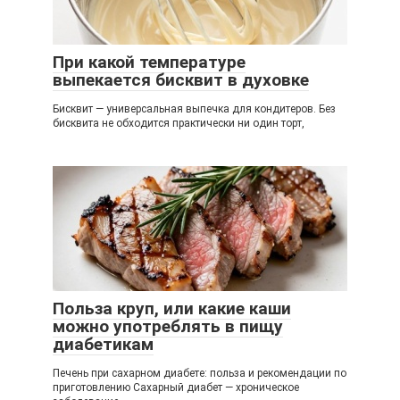
При какой температуре
выпекается бисквит в духовке
Бисквит — универсальная выпечка для кондитеров. Без
бисквита не обходится практически ни один торт,
Польза круп, или какие каши
можно употреблять в пищу
диабетикам
Печень при сахарном диабете: польза и рекомендации по
приготовлению Сахарный диабет — хроническое