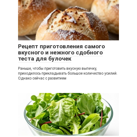
Рецепт приготовления самого
вкусного и нежного сдобного
теста для булочек
Раньше, чтобы приготовить вкусную выпечку,
приходилось прикладывать большое количество усилий.
Однако сейчас с развитием