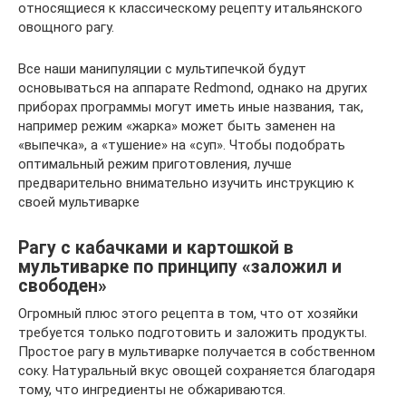
относящиеся к классическому рецепту итальянского
овощного рагу.
Все наши манипуляции с мультипечкой будут
основываться на аппарате Redmond, однако на других
приборах программы могут иметь иные названия, так,
например режим «жарка» может быть заменен на
«выпечка», а «тушение» на «суп». Чтобы подобрать
оптимальный режим приготовления, лучше
предварительно внимательно изучить инструкцию к
своей мультиварке
Рагу с кабачками и картошкой в
мультиварке по принципу «заложил и
свободен»
Огромный плюс этого рецепта в том, что от хозяйки
требуется только подготовить и заложить продукты.
Простое рагу в мультиварке получается в собственном
соку. Натуральный вкус овощей сохраняется благодаря
тому, что ингредиенты не обжариваются.