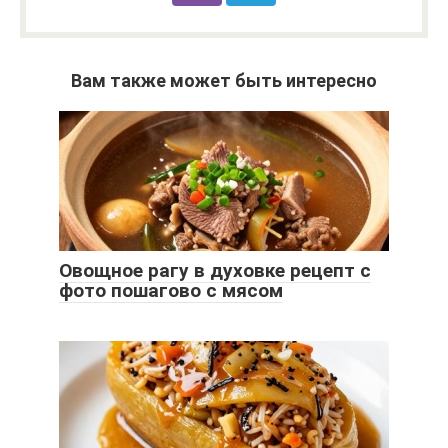
Вам также может быть интересно
Овощное рагу в духовке рецепт с
фото пошагово с мясом