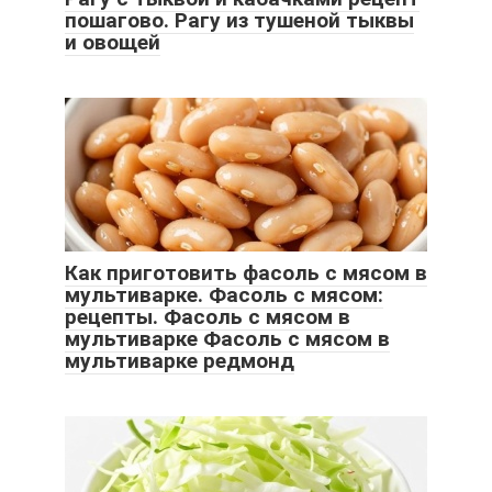
пошагово. Рагу из тушеной тыквы
и овощей
Как приготовить фасоль с мясом в
мультиварке. Фасоль с мясом:
рецепты. Фасоль с мясом в
мультиварке Фасоль с мясом в
мультиварке редмонд