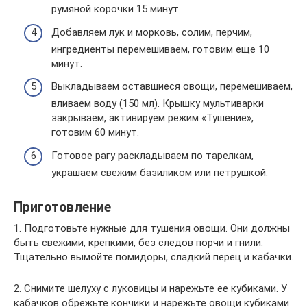
румяной корочки 15 минут.
Добавляем лук и морковь, солим, перчим,
ингредиенты перемешиваем, готовим еще 10
минут.
Выкладываем оставшиеся овощи, перемешиваем,
вливаем воду (150 мл). Крышку мультиварки
закрываем, активируем режим «Тушение»,
готовим 60 минут.
Готовое рагу раскладываем по тарелкам,
украшаем свежим базиликом или петрушкой.
Приготовление
1. Подготовьте нужные для тушения овощи. Они должны
быть свежими, крепкими, без следов порчи и гнили.
Тщательно вымойте помидоры, сладкий перец и кабачки.
2. Снимите шелуху с луковицы и нарежьте ее кубиками. У
кабачков обрежьте кончики и нарежьте овощи кубиками