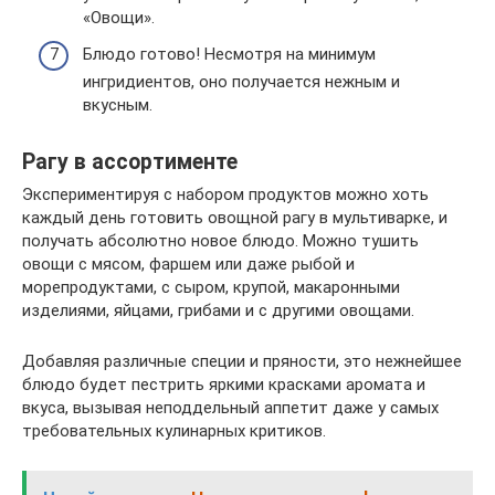
«Овощи».
Блюдо готово! Несмотря на минимум
ингридиентов, оно получается нежным и
вкусным.
Рагу в ассортименте
Экспериментируя с набором продуктов можно хоть
каждый день готовить овощной рагу в мультиварке, и
получать абсолютно новое блюдо. Можно тушить
овощи с мясом, фаршем или даже рыбой и
морепродуктами, с сыром, крупой, макаронными
изделиями, яйцами, грибами и с другими овощами.
Добавляя различные специи и пряности, это нежнейшее
блюдо будет пестрить яркими красками аромата и
вкуса, вызывая неподдельный аппетит даже у самых
требовательных кулинарных критиков.