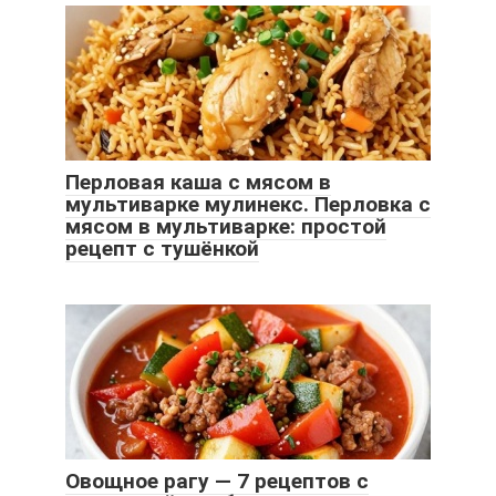
Перловая каша с мясом в
мультиварке мулинекс. Перловка с
мясом в мультиварке: простой
рецепт с тушёнкой
Овощное рагу — 7 рецептов с