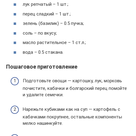
лук репчатый – 1 шт.;
перец сладкий – 1 шт.;
зелень (базилик) – 0.5 пучка;
соль – по вкусу;
масло растительное – 1 ст.л.;
вода – 0.5 стакана.
Пошаговое приготовление
Подготовьте овощи — картошку, лук, морковь
почистите, кабачки и болгарский перец помойте
и удалите семечки.
Нарежьте кубиками как на суп — картофель с
кабачками покрупнее, остальные компоненты
мелко нашинкуйте.