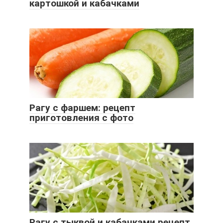
картошкой и кабачками
Рагу с фаршем: рецепт
приготовления с фото
Рагу с тыквой и кабачками рецепт