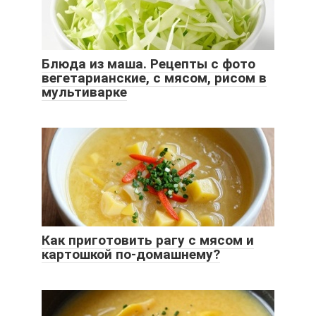
Блюда из маша. Рецепты с фото
вегетарианские, с мясом, рисом в
мультиварке
Как приготовить рагу с мясом и
картошкой по-домашнему?