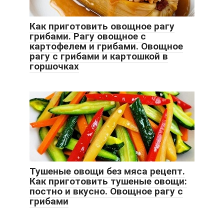
Как приготовить овощное рагу
грибами. Рагу овощное с
картофелем и грибами. Овощное
рагу с грибами и картошкой в
горшочках
Тушеные овощи без мяса рецепт.
Как приготовить тушеные овощи:
постно и вкусно. Овощное рагу с
грибами