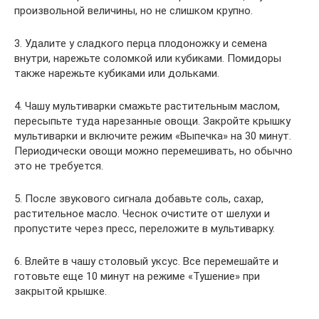
произвольной величины, но не слишком крупно.
3. Удалите у сладкого перца плодоножку и семена
внутри, нарежьте соломкой или кубиками. Помидоры
также нарежьте кубиками или дольками.
4. Чашу мультиварки смажьте растительным маслом,
пересыпьте туда нарезанные овощи. Закройте крышку
мультиварки и включите режим «Выпечка» на 30 минут.
Периодически овощи можно перемешивать, но обычно
это не требуется.
5. После звукового сигнала добавьте соль, сахар,
растительное масло. Чеснок очистите от шелухи и
пропустите через пресс, переложите в мультиварку.
6. Влейте в чашу столовый уксус. Все перемешайте и
готовьте еще 10 минут на режиме «Тушение» при
закрытой крышке.