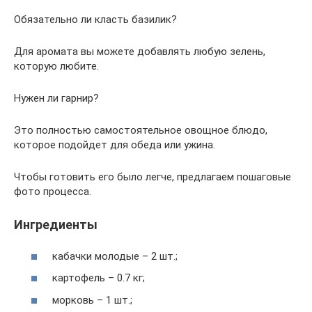
Обязательно ли класть базилик?
Для аромата вы можете добавлять любую зелень,
которую любите.
Нужен ли гарнир?
Это полностью самостоятельное овощное блюдо,
которое подойдет для обеда или ужина.
Чтобы готовить его было легче, предлагаем пошаговые
фото процесса.
Ингредиенты
кабачки молодые – 2 шт.;
картофель – 0.7 кг;
морковь – 1 шт.;