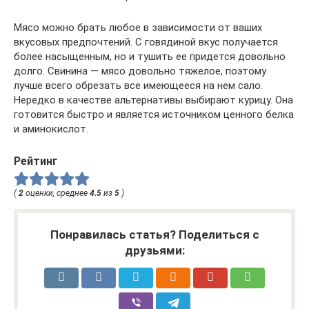
Мясо можно брать любое в зависимости от ваших
вкусовых предпочтений. С говядиной вкус получается
более насыщенным, но и тушить ее придется довольно
долго. Свинина — мясо довольно тяжелое, поэтому
лучше всего обрезать все имеющееся на нем сало.
Нередко в качестве альтернативы выбирают курицу. Она
готовится быстро и является источником ценного белка
и аминокислот.
Рейтинг
(
2
оценки, среднее
4.5
из
5
)
Понравилась статья? Поделиться с
друзьями: