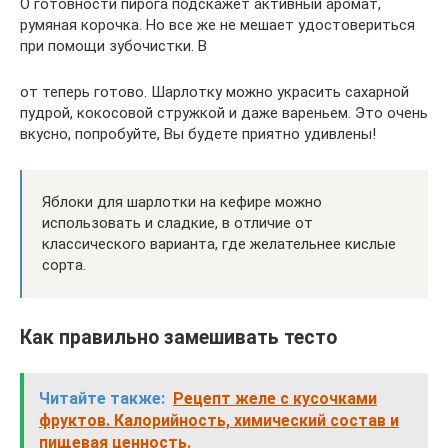
О готовности пирога подскажет активный аромат,
румяная корочка. Но все же не мешает удостовериться
при помощи зубочистки. В
от теперь готово. Шарлотку можно украсить сахарной
пудрой, кокосовой стружкой и даже вареньем. Это очень
вкусно, попробуйте, Вы будете приятно удивлены!
Яблоки для шарлотки на кефире можно
использовать и сладкие, в отличие от
классического варианта, где желательнее кислые
сорта.
Как правильно замешивать тесто
Читайте также:
Рецепт желе с кусочками
фруктов. Калорийность, химический состав и
пищевая ценность.