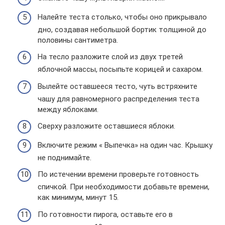
Налейте теста столько, чтобы оно прикрывало
дно, создавая небольшой бортик толщиной до
половины сантиметра.
На тесло разложите слой из двух третей
яблочной массы, посыпьте корицей и сахаром.
Вылейте оставшееся тесто, чуть встряхните
чашу для равномерного распределения теста
между яблоками.
Сверху разложите оставшиеся яблоки.
Включите режим « Выпечка» на один час. Крышку
не поднимайте.
По истечении времени проверьте готовность
спичкой. При необходимости добавьте времени,
как минимум, минут 15.
По готовности пирога, оставьте его в