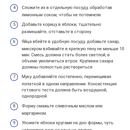
Сложите их в отдельную посуду, обработав
лимонным соком, чтобы не потемнели.
Добавьте корицу в яблоки, тщательно
размешайте, отставьте в сторону.
Яйца вбейте в удобную посуду, добавьте сахар,
миксером взбивайте в крепкую пену не меньше 10
мин. Смесь должна стать более светлой, в
объеме увеличиться втрое. Крупинки сахара
должны полностью раствориться.
Муку добавляйте постепенно, перемешивая
лопаткой в одном направлении. Консистенция
готового теста должна быть воздушной,
однородной.
Форму смажьте сливочным маслом или
маргарином.
Уложите яблоки кругами на дно формы, чуть