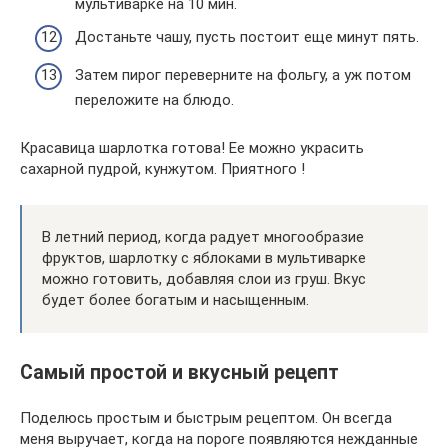
мультиварке на 10 мин.
Достаньте чашу, пусть постоит еще минут пять.
Затем пирог переверните на фольгу, а уж потом
переложите на блюдо.
Красавица шарлотка готова! Ее можно украсить
сахарной пудрой, кунжутом. Приятного !
В летний период, когда радует многообразие
фруктов, шарлотку с яблоками в мультиварке
можно готовить, добавляя слои из груш. Вкус
будет более богатым и насыщенным.
Самый простой и вкусный рецепт
Поделюсь простым и быстрым рецептом. Он всегда
меня выручает, когда на пороге появляются нежданные