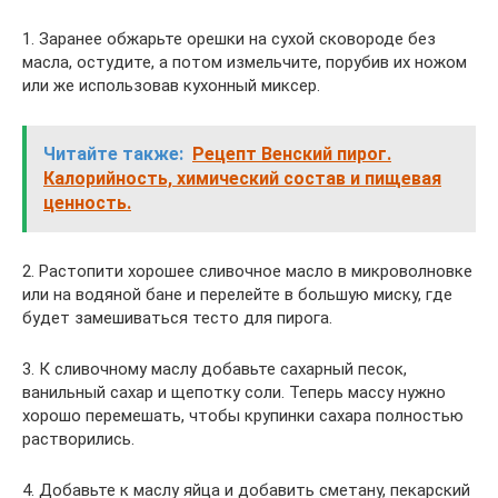
1. Заранее обжарьте орешки на сухой сковороде без
масла, остудите, а потом измельчите, порубив их ножом
или же использовав кухонный миксер.
Читайте также:
Рецепт Венский пирог.
Калорийность, химический состав и пищевая
ценность.
2. Растопити хорошее сливочное масло в микроволновке
или на водяной бане и перелейте в большую миску, где
будет замешиваться тесто для пирога.
3. К сливочному маслу добавьте сахарный песок,
ванильный сахар и щепотку соли. Теперь массу нужно
хорошо перемешать, чтобы крупинки сахара полностью
растворились.
4. Добавьте к маслу яйца и добавить сметану, пекарский