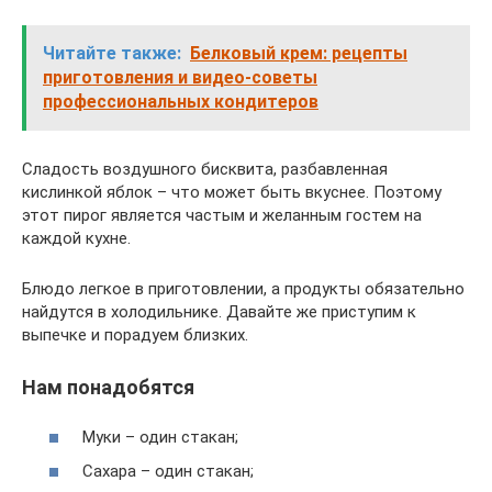
Читайте также:
Белковый крем: рецепты
приготовления и видео-советы
профессиональных кондитеров
Сладость воздушного бисквита, разбавленная
кислинкой яблок – что может быть вкуснее. Поэтому
этот пирог является частым и желанным гостем на
каждой кухне.
Блюдо легкое в приготовлении, а продукты обязательно
найдутся в холодильнике. Давайте же приступим к
выпечке и порадуем близких.
Нам понадобятся
Муки – один стакан;
Сахара – один стакан;