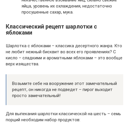
яйца, уровень их охлаждения, недостаточно
просушенные сахар, мука.
Классический рецепт шарлотки с
яблоками
Шарлотка с яблоками – классика десертного жанра. Кто
не любит нежный бисквит во всех его проявлениях? С
кисло – сладкими и ароматными яблоками – это вообще
верх изящества.
Возьмите себе на вооружение этот замечательный
рецепт, он никогда не подведет – пирог выходит
просто замечательный!
Для выпекания шарлотки классической на шесть – семь
порций необходим набор продуктов: