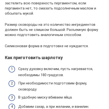
застелить всю поверхность пергаментом, если
пергамента нет, то смазать подсолнечным маслом и
обсыпать мукой.
Размер сковороды на это количество ингредиентов
должен быть не слишком большой. Разъемную форму
можно подготовить аналогичным способом.
Силиконовая форма в подготовке не нуждается.
Как приготовить шарлотку
Сразу духовку включим, пусть нагревается,
необходимы 180 градусов.
При необходимости подготовим форму,
сковороду.
В удобную миску вбиваем яйца.
Добавим сахар, а при желании, и ванилин.