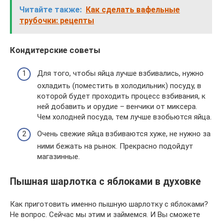
Читайте также:
Как сделать вафельные
трубочки: рецепты
Кондитерские советы
Для того, чтобы яйца лучше взбивались, нужно
охладить (поместить в холодильник) посуду, в
которой будет проходить процесс взбивания, к
ней добавить и орудие – венчики от миксера.
Чем холодней посуда, тем лучше взобьются яйца.
Очень свежие яйца взбиваются хуже, не нужно за
ними бежать на рынок. Прекрасно подойдут
магазинные.
Пышная шарлотка с яблоками в духовке
Как приготовить именно пышную шарлотку с яблоками?
Не вопрос. Сейчас мы этим и займемся. И Вы сможете