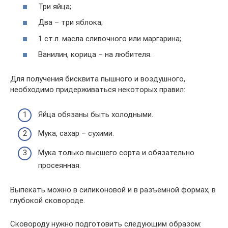
Три яйца;
Два – три яблока;
1 ст.л. масла сливочного или маргарина;
Ванилин, корица – на любителя.
Для получения бисквита пышного и воздушного,
необходимо придерживаться некоторых правил:
Яйца обязаны быть холодными.
Мука, сахар – сухими.
Мука только высшего сорта и обязательно
просеянная.
Выпекать можно в силиконовой и в разъемной формах, в
глубокой сковороде.
Сковороду нужно подготовить следующим образом: