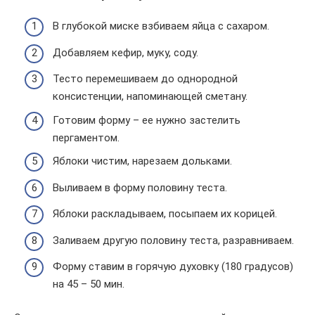
В глубокой миске взбиваем яйца с сахаром.
Добавляем кефир, муку, соду.
Тесто перемешиваем до однородной
консистенции, напоминающей сметану.
Готовим форму – ее нужно застелить
пергаментом.
Яблоки чистим, нарезаем дольками.
Выливаем в форму половину теста.
Яблоки раскладываем, посыпаем их корицей.
Заливаем другую половину теста, разравниваем.
Форму ставим в горячую духовку (180 градусов)
на 45 – 50 мин.