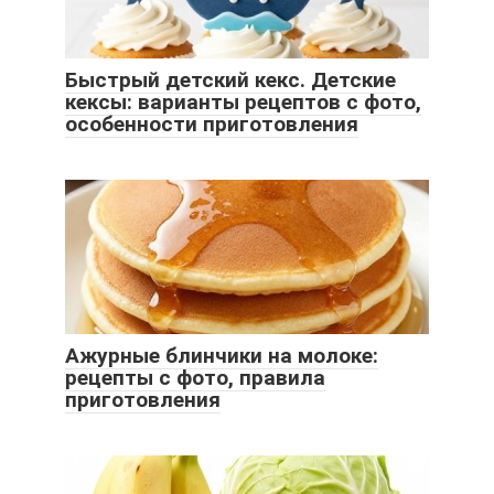
Быстрый детский кекс. Детские
кексы: варианты рецептов с фото,
особенности приготовления
Ажурные блинчики на молоке:
рецепты с фото, правила
приготовления