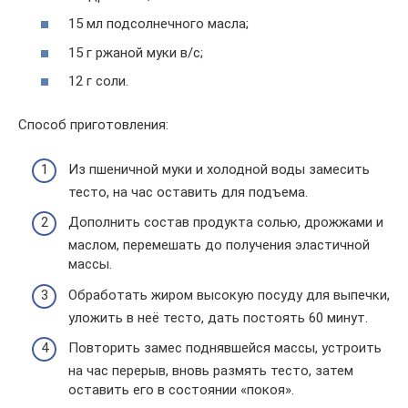
15 мл подсолнечного масла;
15 г ржаной муки в/с;
12 г соли.
Способ приготовления:
Из пшеничной муки и холодной воды замесить
тесто, на час оставить для подъема.
Дополнить состав продукта солью, дрожжами и
маслом, перемешать до получения эластичной
массы.
Обработать жиром высокую посуду для выпечки,
уложить в неё тесто, дать постоять 60 минут.
Повторить замес поднявшейся массы, устроить
на час перерыв, вновь размять тесто, затем
оставить его в состоянии «покоя».