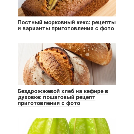
Постный морковный кекс: рецепты
и варианты приготовления с фото
Бездрожжевой хлеб на кефире в
духовке: пошаговый рецепт
приготовления с фото