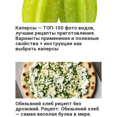
Каперсы — ТОП-150 фото видов,
лучшие рецепты приготовления.
Варианты применения и полезные
свойства + инструкции как
выбрать каперсы
Обезьяний хлеб рецепт без
дрожжей. Рецепт: Обезьяний хлеб
— самая веселая булка в мире.