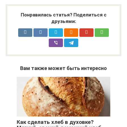
Понравилась статья? Поделиться с
друзьями:
Вам также может быть интересно
Как сделать хлеб в духовке?