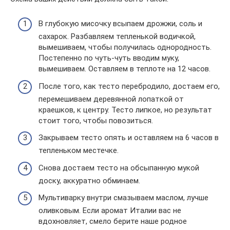
В глубокую мисочку всыпаем дрожжи, соль и
сахарок. Разбавляем тепленькой водичкой,
вымешиваем, чтобы получилась однородность.
Постепенно по чуть-чуть вводим муку,
вымешиваем. Оставляем в теплоте на 12 часов.
После того, как тесто перебродило, достаем его,
перемешиваем деревянной лопаткой от
краешков, к центру. Тесто липкое, но результат
стоит того, чтобы повозиться.
Закрываем тесто опять и оставляем на 6 часов в
тепленьком местечке.
Снова достаем тесто на обсыпанную мукой
доску, аккуратно обминаем.
Мультиварку внутри смазываем маслом, лучше
оливковым. Если аромат Италии вас не
вдохновляет, смело берите наше родное