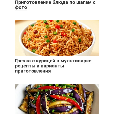
Приготовление блюда по шагам с
фото
Гречка с курицей в мультиварке:
рецепты и варианты
приготовления