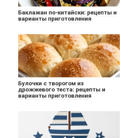
Баклажан по-китайски: рецепты и
варианты приготовления
Булочки с творогом из
дрожжевого теста: рецепты и
варианты приготовления