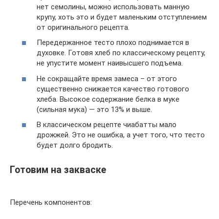
нет семолины, можно использовать манную
крупу, хоть это и будет маленьким отступлением
от оригинального рецепта.
Передержанное тесто плохо поднимается в
духовке. Готовя хлеб по классическому рецепту,
не упустите момент наивысшего подъема.
Не сокращайте время замеса – от этого
существенно снижается качество готового
хлеба. Высокое содержание белка в муке
(сильная мука) — это 13% и выше.
В классическом рецепте чиабатты мало
дрожжей. Это не ошибка, а учет того, что тесто
будет долго бродить.
Готовим на закваске
Перечень компонентов: