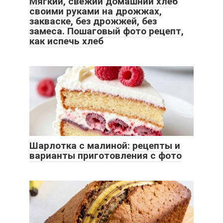
Мягкий, свежий домашний хлеб
своими руками на дрожжах,
закваске, без дрожжей, без
замеса. Пошаговый фото рецепт,
как испечь хлеб
Шарлотка с малиной: рецепты и
варианты приготовления с фото