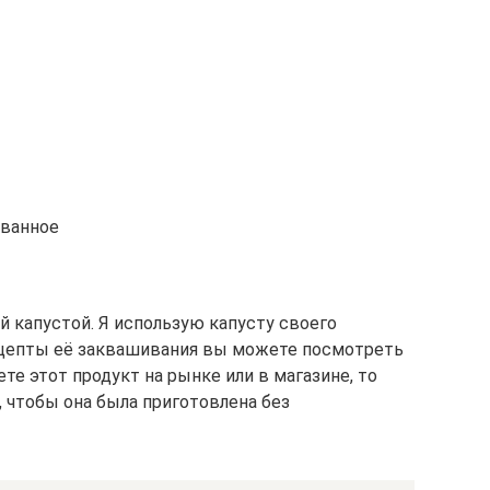
ованное
 капустой. Я использую капусту своего
ецепты её заквашивания вы можете посмотреть
ете этот продукт на рынке или в магазине, то
, чтобы она была приготовлена без