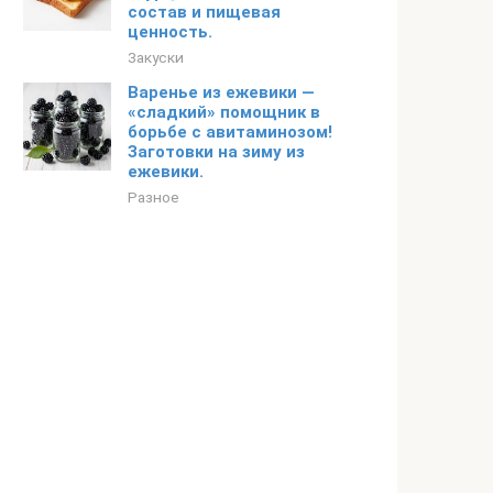
состав и пищевая
ценность.
Закуски
Варенье из ежевики —
«сладкий» помощник в
борьбе с авитаминозом!
Заготовки на зиму из
ежевики.
Разное