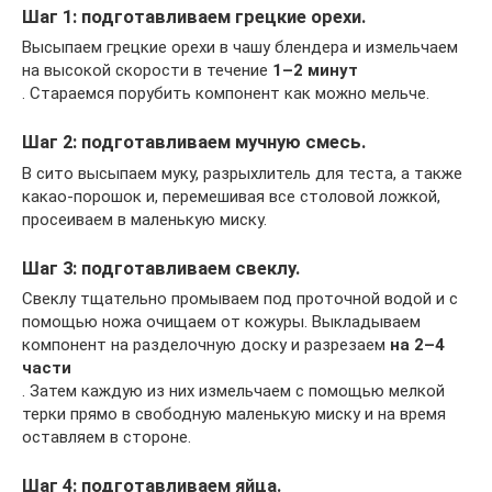
Шаг 1: подготавливаем грецкие орехи.
Высыпаем грецкие орехи в чашу блендера и измельчаем
на высокой скорости в течение
1–2 минут
. Стараемся порубить компонент как можно мельче.
Шаг 2: подготавливаем мучную смесь.
В сито высыпаем муку, разрыхлитель для теста, а также
какао-порошок и, перемешивая все столовой ложкой,
просеиваем в маленькую миску.
Шаг 3: подготавливаем свеклу.
Свеклу тщательно промываем под проточной водой и с
помощью ножа очищаем от кожуры. Выкладываем
компонент на разделочную доску и разрезаем
на 2–4
части
. Затем каждую из них измельчаем с помощью мелкой
терки прямо в свободную маленькую миску и на время
оставляем в стороне.
Шаг 4: подготавливаем яйца.