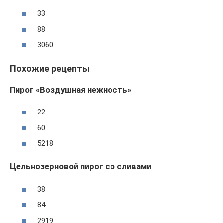
33
88
3060
Похожие рецепты
Пирог «Воздушная нежность»
22
60
5218
Цельнозерновой пирог со сливами
38
84
2919