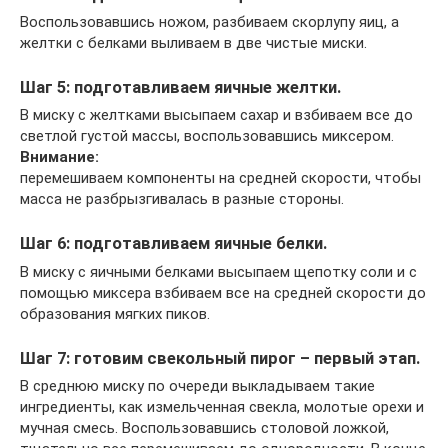
Воспользовавшись ножом, разбиваем скорлупу яиц, а
желтки с белками выливаем в две чистые миски.
Шаг 5: подготавливаем яичные желтки.
В миску с желтками высыпаем сахар и взбиваем все до
светлой густой массы, воспользовавшись миксером.
Внимание:
перемешиваем компоненты на средней скорости, чтобы
масса не разбрызгивалась в разные стороны.
Шаг 6: подготавливаем яичные белки.
В миску с яичными белками высыпаем щепотку соли и с
помощью миксера взбиваем все на средней скорости до
образования мягких пиков.
Шаг 7: готовим свекольный пирог – первый этап.
В среднюю миску по очереди выкладываем такие
ингредиенты, как измельченная свекла, молотые орехи и
мучная смесь. Воспользовавшись столовой ложкой,