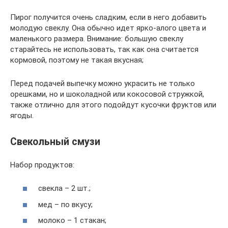
Пирог получится очень сладким, если в него добавить
молодую свеклу. Она обычно идет ярко-алого цвета и
маленького размера. Внимание: большую свеклу
старайтесь не использовать, так как она считается
кормовой, поэтому не такая вкусная;
Перед подачей выпечку можно украсить не только
орешками, но и шоколадной или кокосовой стружкой,
также отлично для этого подойдут кусочки фруктов или
ягоды.
Свекольный смузи
Набор продуктов:
свекла – 2 шт.;
мед – по вкусу;
молоко – 1 стакан;