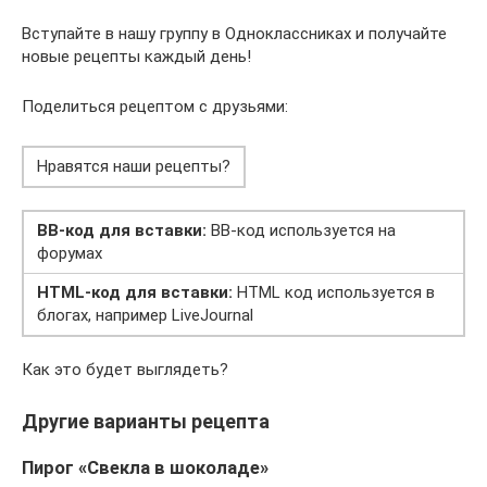
Вступайте в нашу группу в Одноклассниках и получайте
новые рецепты каждый день!
Поделиться рецептом с друзьями:
Нравятся наши рецепты?
BB-код для вставки:
BB-код используется на
форумах
HTML-код для вставки:
HTML код используется в
блогах, например LiveJournal
Как это будет выглядеть?
Другие варианты рецепта
Пирог «Свекла в шоколаде»