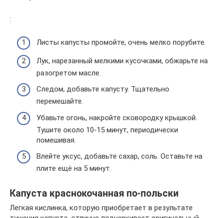
:
Листы капусты промойте, очень мелко порубите.
Лук, нарезанный мелкими кусочками, обжарьте на
разогретом масле.
Следом, добавьте капусту. Тщательно
перемешайте.
Убавьте огонь, накройте сковородку крышкой.
Тушите около 10-15 минут, периодически
помешивая.
Влейте уксус, добавьте сахар, соль. Оставьте на
плите ещё на 5 минут.
Капуста краснокочанная по-польски
Легкая кислинка, которую приобретает в результате