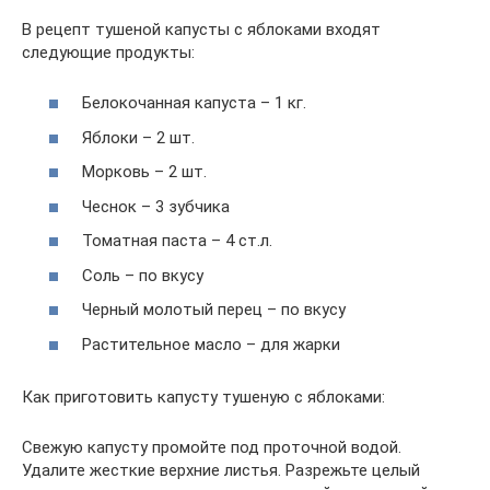
В рецепт тушеной капусты с яблоками входят
следующие продукты:
Белокочанная капуста – 1 кг.
Яблоки – 2 шт.
Морковь – 2 шт.
Чеснок – 3 зубчика
Томатная паста – 4 ст.л.
Соль – по вкусу
Черный молотый перец – по вкусу
Растительное масло – для жарки
Как приготовить капусту тушеную с яблоками:
Свежую капусту промойте под проточной водой.
Удалите жесткие верхние листья. Разрежьте целый