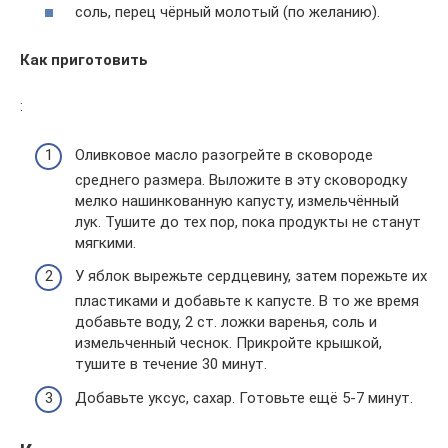
соль, перец чёрный молотый (по желанию).
Как приготовить
:
Оливковое масло разогрейте в сковороде
среднего размера. Выложите в эту сковородку
мелко нашинкованную капусту, измельчённый
лук. Тушите до тех пор, пока продукты не станут
мягкими.
У яблок вырежьте сердцевину, затем порежьте их
пластиками и добавьте к капусте. В то же время
добавьте воду, 2 ст. ложки варенья, соль и
измельченный чеснок. Прикройте крышкой,
тушите в течение 30 минут.
Добавьте уксус, сахар. Готовьте ещё 5-7 минут.