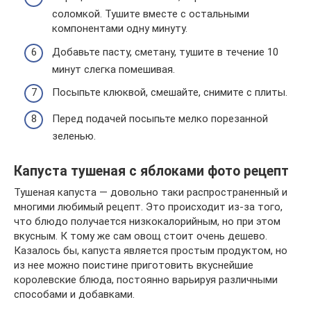
соломкой. Тушите вместе с остальными
компонентами одну минуту.
Добавьте пасту, сметану, тушите в течение 10
минут слегка помешивая.
Посыпьте клюквой, смешайте, снимите с плиты.
Перед подачей посыпьте мелко порезанной
зеленью.
Капуста тушеная с яблоками фото рецепт
Тушеная капуста — довольно таки распространенный и
многими любимый рецепт. Это происходит из-за того,
что блюдо получается низкокалорийным, но при этом
вкусным. К тому же сам овощ стоит очень дешево.
Казалось бы, капуста является простым продуктом, но
из нее можно поистине приготовить вкуснейшие
королевские блюда, постоянно варьируя различными
способами и добавками.