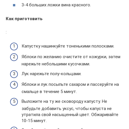
3-4 больших ложки вина красного.
Как приготовить
:
Капустку нашинкуйте тоненькими полосками.
Яблоки по желанию очистите от кожурки, затем
нарежьте небольшими кусочками.
Лук нарежьте полу-кольцами.
Яблоки и лук посыпьте сахаром и пассеруйте на
смальце в течение 5 минут.
Выложите на ту же сковороду капусту. Не
забудьте добавить уксус, чтобы капуста не
утратила свой насыщенный цвет. Обжаривайте
10-15 минут.