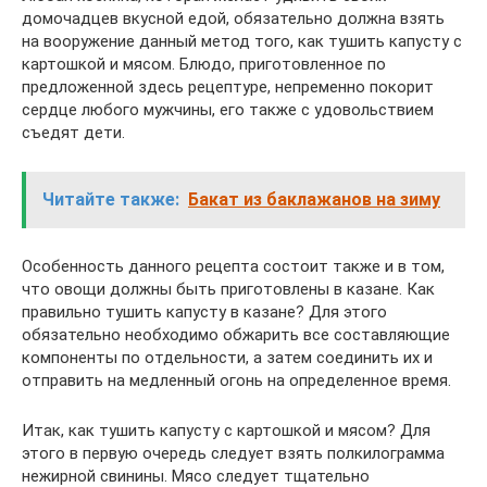
домочадцев вкусной едой, обязательно должна взять
на вооружение данный метод того, как тушить капусту с
картошкой и мясом. Блюдо, приготовленное по
предложенной здесь рецептуре, непременно покорит
сердце любого мужчины, его также с удовольствием
съедят дети.
Читайте также:
Бакат из баклажанов на зиму
Особенность данного рецепта состоит также и в том,
что овощи должны быть приготовлены в казане. Как
правильно тушить капусту в казане? Для этого
обязательно необходимо обжарить все составляющие
компоненты по отдельности, а затем соединить их и
отправить на медленный огонь на определенное время.
Итак, как тушить капусту с картошкой и мясом? Для
этого в первую очередь следует взять полкилограмма
нежирной свинины. Мясо следует тщательно