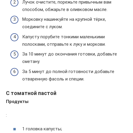
Лучок очистите, порежьте привычным вам
способом, обжарьте в оливковом масле.
Морковку нашинкуйте на крупной тёрке,
соедините с луком.
Капусту порубите тонкими маленькими
полосками, отправьте к луку и моркови.
За 10 минут до окончания готовки, добавьте
сметану.
За 5 минут до полной готовности добавьте
отваренную фасоль и специи.
С томатной пастой
Продукты
:
1 головка капусты;