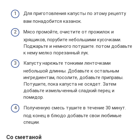
Для приготовления капусты по этому рецепту
вам понадобится казанок.
Мясо промойте, очистите от прожилок и
хрящиков, порубите небольшими кусочками.
Поджарьте и немного потушите. потом добавьте
к нему мелко порезанный лук.
Капусту нарежьте тонкими ленточками
небольшой длинны. Добавьте к остальным
ингредиентам, посолите, добавьте приправы.
Потушите, пока капуста не осядет. Затем
добавьте измельченный сладкий перец и
помидор.
Полученную смесь тушите в течение 30 минут.
под конец в блюдо добавьте свои любимые
специи.
Со сметаной