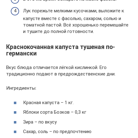
Лук порежьте мелкими кусочками, выложите к
капусте вместе с фасолью, сахаром, солью и
томатной пастой. Всё хорошенько перемешайте
и тушите до полной готовности.
Краснокочанная капуста тушеная по-
германски
Вкус блюда отличается лёгкой кислинкой. Его
традиционно подают в предрождественские дни.
Ингредиенты:
Красная капуста – 1 кг.
Яблоки сорта Бозков – 0,3 кг
Зира – по вкусу
Сахар, соль – по предпочтению