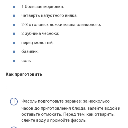
1 большая морковка;
четверть капустного вилка;
2-3 столовых ложки масла оливкового;
2 зубчика чеснока;
перец молотый;
базилик;
соль.
Как приготовить
:
Фасоль подготовьте заранее: за несколько
часов до приготовления блюда, залейте водой и
оставьте отмокать. Перед тем, как отварить,
слейте воду и промойте фасоль.