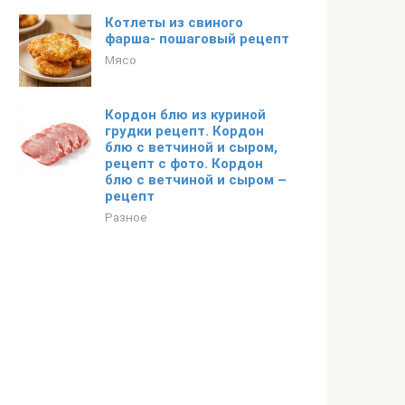
Котлеты из свиного
фарша- пошаговый рецепт
Мясо
Кордон блю из куриной
грудки рецепт. Кордон
блю с ветчиной и сыром,
рецепт с фото. Кордон
блю с ветчиной и сыром –
рецепт
Разное