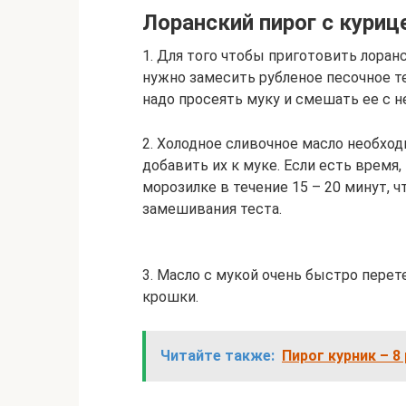
Лоранский пирог с куриц
1. Для того чтобы приготовить лоранс
нужно замесить рубленое песочное т
надо просеять муку и смешать ее с 
2. Холодное сливочное масло необхо
добавить их к муке. Если есть время
морозилке в течение 15 – 20 минут, 
замешивания теста.
3. Масло с мукой очень быстро пере
крошки.
Читайте также:
Пирог курник – 8