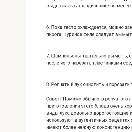
выдержать в холодильнике не менее 
6. Пока тесто охлаждается, можно за
пирога. Куриное филе следует вымыт
7. Шампиньоны тщательно вымыть, с
после чего нарезать пластинками ср
8. Репчатый лук очистить и порезать
Совет! Помимо обычного репчатого л
приготовления этого блюда очень хор
виды лука довольно дорогостоящие и 
используют в аутентичных рецептах 
имеют более нежную консистенцию и